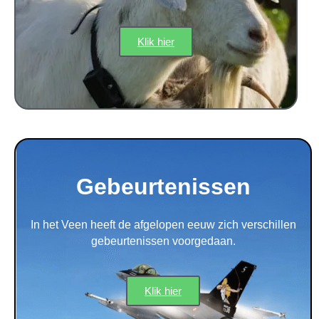
Klik hier
Gebeurtenissen
In het Veen heeft de afgelopen eeuw zich verschillen
gebeurtenissen voorgedaan.
Klik hier