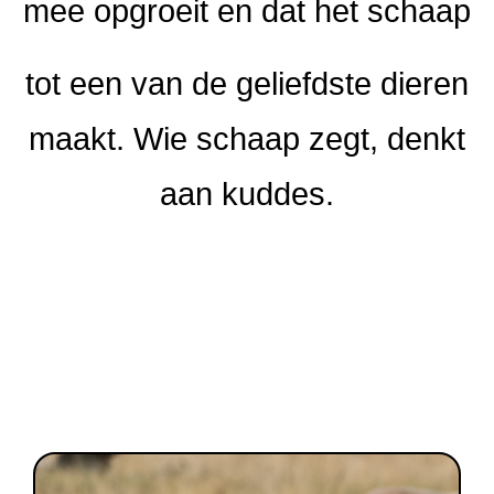
mee opgroeit en dat het schaap
tot een van de geliefdste dieren
maakt. Wie schaap zegt, denkt
aan kuddes.