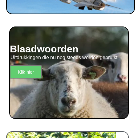
Blaadwoorden
Uitdrukkingen die nu nog steeds worden gebruikt.
Klik hier