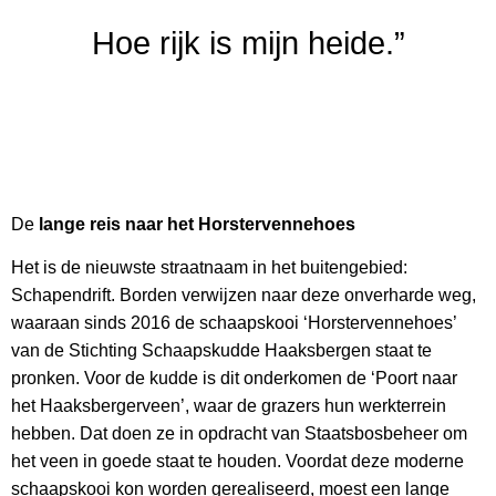
Hoe rijk is mijn heide.”
De
lange reis naar het
Horstervennehoes
Het is de nieuwste straatnaam in het buitengebied:
Schapendrift. Borden verwijzen naar deze onverharde weg,
waaraan sinds 2016 de schaapskooi ‘Horstervennehoes’
van de Stichting Schaapskudde Haaksbergen staat te
pronken. Voor de kudde is dit onderkomen de ‘Poort naar
het Haaksbergerveen’, waar de grazers hun werkterrein
hebben. Dat doen ze in opdracht van Staatsbosbeheer om
het veen in goede staat te houden. Voordat deze moderne
schaapskooi kon worden gerealiseerd, moest een lange