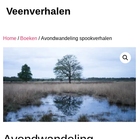
Veenverhalen
Home
/
Boeken
/ Avondwandeling spookverhalen