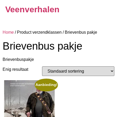
Veenverhalen
Home
/ Product verzendklassen / Brievenbus pakje
Brievenbus pakje
Brievenbuspakje
Enig resultaat
Aanbieding!