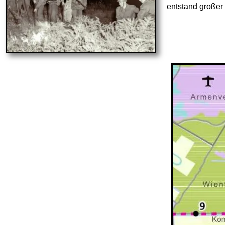
entstand großer