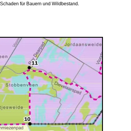
 Schaden für Bauern und Wildbestand.